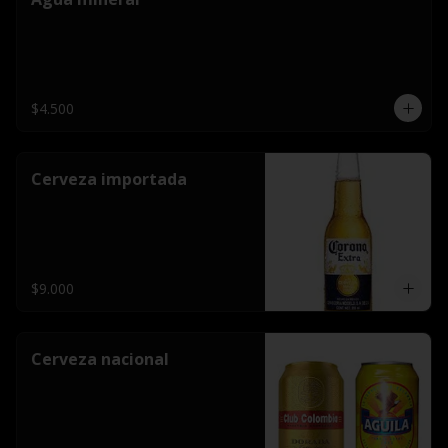
$4.500
Cerveza importada
$9.000
Cerveza nacional