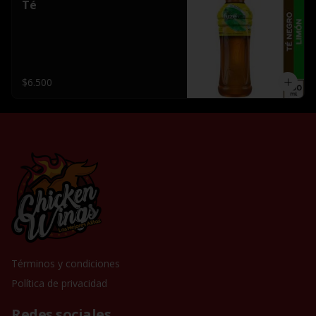
Té
$6.500
Términos y condiciones
Política de privacidad
Redes sociales