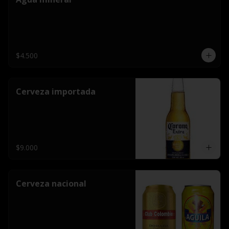
$4.500
Cerveza importada
$9.000
Cerveza nacional